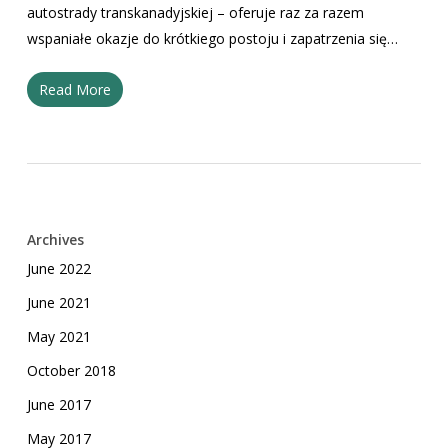
autostrady transkanadyjskiej – oferuje raz za razem
wspaniałe okazje do krótkiego postoju i zapatrzenia się…
Read More
Archives
June 2022
June 2021
May 2021
October 2018
June 2017
May 2017