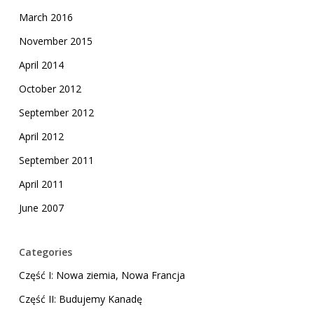
March 2016
November 2015
April 2014
October 2012
September 2012
April 2012
September 2011
April 2011
June 2007
Categories
Część I: Nowa ziemia, Nowa Francja
Część II: Budujemy Kanadę