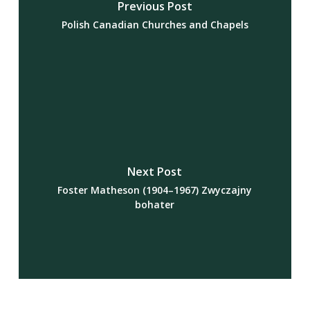
Previous Post
Polish Canadian Churches and Chapels
Next Post
Foster Matheson (1904–1967) Zwyczajny
bohater